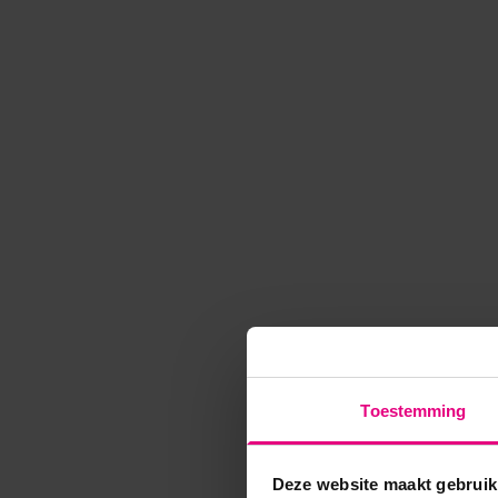
Toestemming
Deze website maakt gebruik