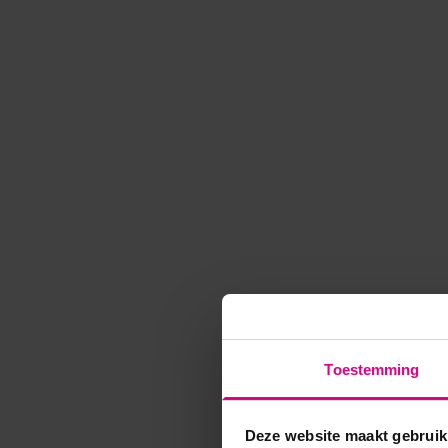
Toestemming
Deze website maakt gebruik