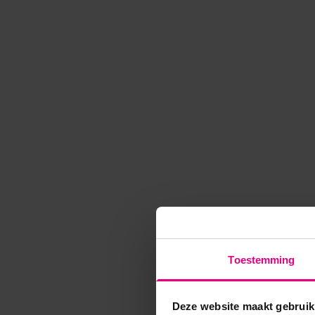
Toestemming
Deze website maakt gebruik